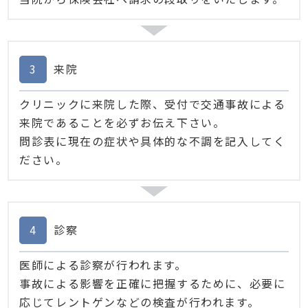
3
来院
クリニックに来院した際、受付で交通事故による
来院であることを必ずお伝え下さい。
問診表に現在の症状や具体的な不調を記入してく
ださい。
4
診察
医師による診察が行われます。
事故による影響を正確に把握するために、必要に
応じてレントゲンなどの検査が行われます。