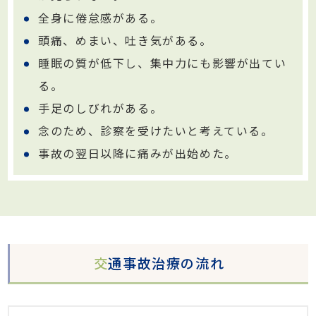
全身に倦怠感がある。
頭痛、めまい、吐き気がある。
睡眠の質が低下し、集中力にも影響が出てい
る。
手足のしびれがある。
念のため、診察を受けたいと考えている。
事故の翌日以降に痛みが出始めた。
交
通事故治療の流れ