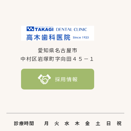
愛知県名古屋市
中村区岩塚町字向田４５－１
採用情報
診療時間
月
火
水
木
金
土
日
祝