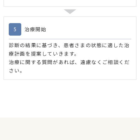
5
治療開始
診断の結果に基づき、患者さまの状態に適した治
療計画を提案していきます。
治療に関する質問があれば、遠慮なくご相談くだ
さい。