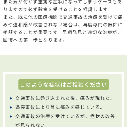
また気が付かず重篤な症状になってしまうケースもあ
りますので必ず診察を受けることを推奨します。
また、既に他の医療機関で交通事故の治療を受けて痛
みや違和感が改善されない場合は、再度専門の医師に
相談することが重要です。早期発見と適切な治療が、
回復への第一歩となります。
このような症状はご相談ください
交通事故に巻き込まれた後、痛みが現れた。
追突事故により首に痛みを感じている。
交通事故の治療を受けているが、症状の改善
が見られない。