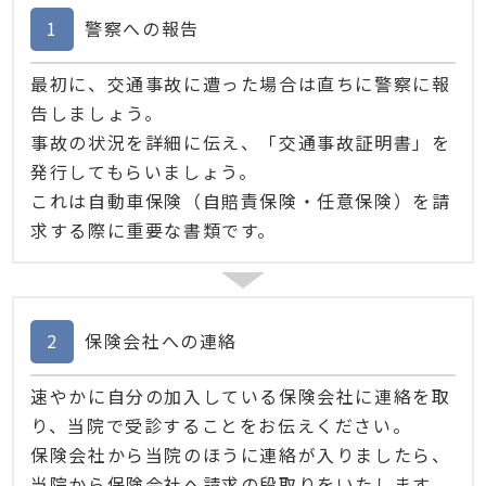
1
警察への報告
最初に、交通事故に遭った場合は直ちに警察に報
告しましょう。
事故の状況を詳細に伝え、「交通事故証明書」を
発行してもらいましょう。
これは自動車保険（自賠責保険・任意保険）を請
求する際に重要な書類です。
2
保険会社への連絡
速やかに自分の加入している保険会社に連絡を取
り、当院で受診することをお伝えください。
保険会社から当院のほうに連絡が入りましたら、
当院から保険会社へ請求の段取りをいたします。