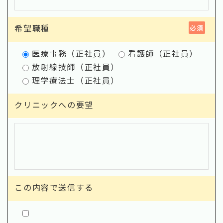
希望職種
必須
医療事務（正社員）
看護師（正社員）
放射線技師（正社員）
理学療法士（正社員）
クリニックへの要望
この内容で送信する