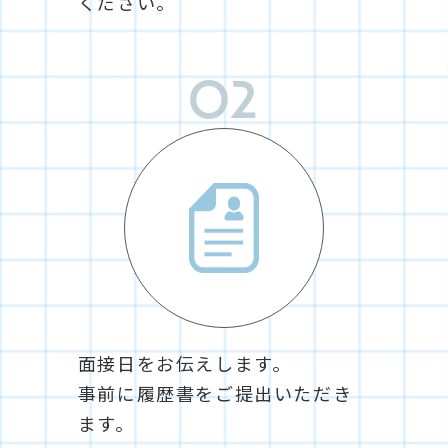
ください。
02
面接日をお伝えします。
事前に履歴書をご提出いただき
ます。