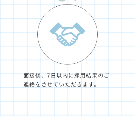
面接後、7日以内に採用結果のご
連絡をさせていただきます。