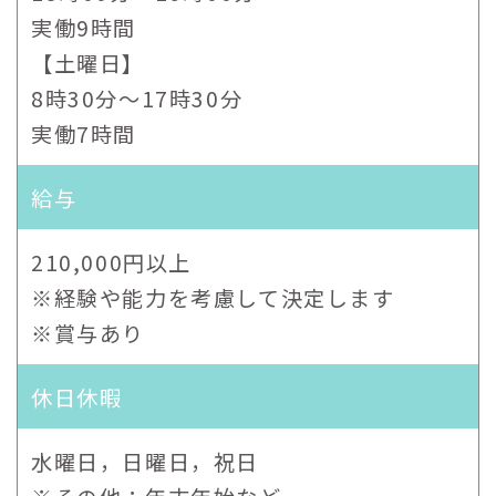
実働9時間
【土曜日】
8時30分～17時30分
実働7時間
給与
210,000円以上
※経験や能力を考慮して決定します
※賞与あり
休日休暇
水曜日，日曜日，祝日