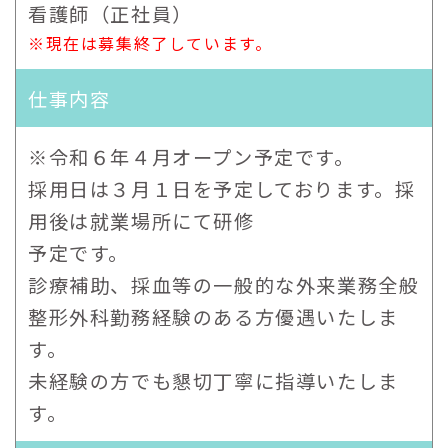
看護師（正社員）
※現在は募集終了しています。
仕事内容
※令和６年４月オープン予定です。
採用日は３月１日を予定しております。採
用後は就業場所にて研修
予定です。
診療補助、採血等の一般的な外来業務全般
整形外科勤務経験のある方優遇いたしま
す。
未経験の方でも懇切丁寧に指導いたしま
す。