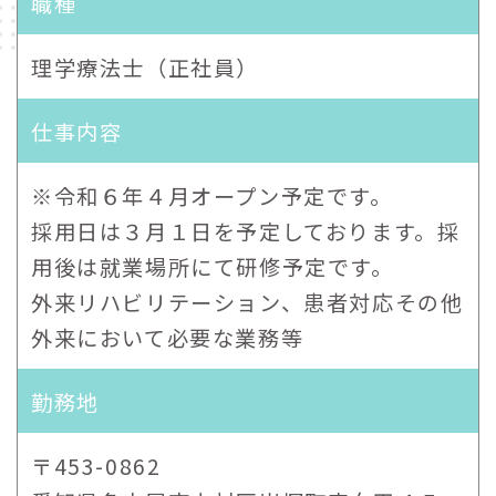
職種
理学療法士（正社員）
仕事内容
※令和６年４月オープン予定です。
採用日は３月１日を予定しております。採
用後は就業場所にて研修予定です。
外来リハビリテーション、患者対応その他
外来において必要な業務等
勤務地
〒453-0862