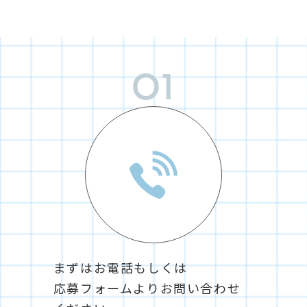
01
まずはお電話もしくは
応募フォームよりお問い合わせ