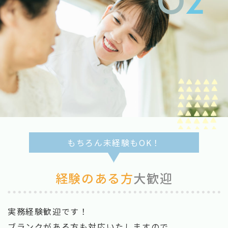
もちろん未経験もOK！
経験のある方
大歓迎
実務経験歓迎です！
ブランクがある方も対応いたしますので