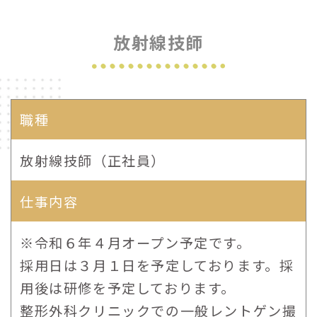
放射線技師
職種
放射線技師（正社員）
仕事内容
※令和６年４月オープン予定です。
採用日は３月１日を予定しております。採
用後は研修を予定しております。
整形外科クリニックでの一般レントゲン撮