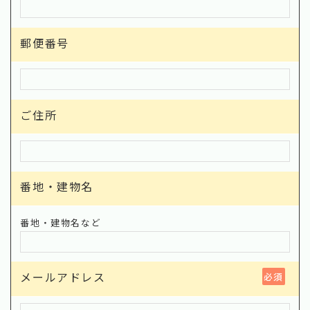
郵便番号
ご住所
番地・建物名
番地・建物名など
メールアドレス
必須