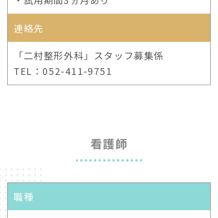
・試用期間3ヵ月あり
連絡先
「二村整形外科」スタッフ募集係
TEL：052-411-9751
看護師
職種