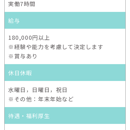
実働7時間
給与
180,000円以上
※経験や能力を考慮して決定します
※賞与あり
休日休暇
水曜日，日曜日，祝日
※その他：年末年始など
待遇・福利厚生