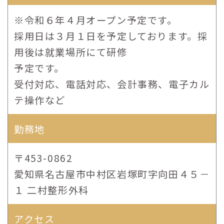
※令和６年４月オープン予定です。
採用日は３月１日を予定しております。採
用後は就業場所にて研修
予定です。
受付対応、電話対応、会計事務、電子カル
テ操作など
勤務地
〒453-0862
愛知県名古屋市中村区岩塚町字向田４５－
１ 二村整形外科
アクセス