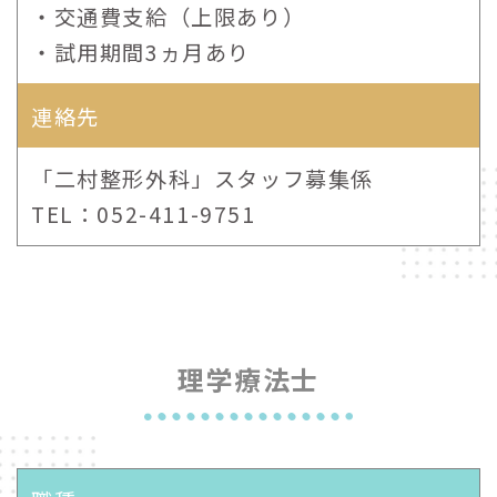
・交通費支給（上限あり）
・試用期間3ヵ月あり
連絡先
「二村整形外科」スタッフ募集係
TEL：052-411-9751
理学療法士