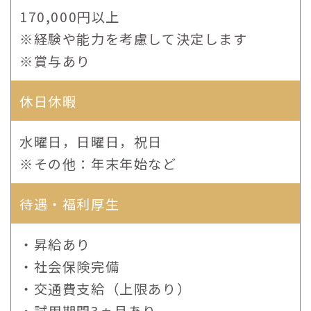
170,000円以上
※経験や能力を考慮して決定します
※賞与あり
休日休暇
水曜日，日曜日，祝日
※その他：年末年始など
待遇・福利厚生
・昇給あり
・社会保険完備
・交通費支給（上限あり）