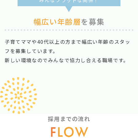
みんなフラットな関係！
幅広い年齢層
を募集
子育てママや40代以上の方まで幅広い年齢のスタッ
フを募集しています。
新しい環境なのでみんなで協力し合える職場です。
採用までの流れ
F
LOW