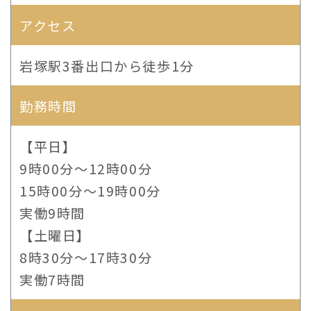
アクセス
岩塚駅3番出口から徒歩1分
勤務時間
【平日】
9時00分〜12時00分
15時00分〜19時00分
実働9時間
【土曜日】
8時30分～17時30分
実働7時間