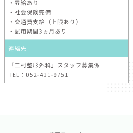
・昇給あり
・社会保険完備
・交通費支給（上限あり）
・試用期間3ヵ月あり
連絡先
「二村整形外科」スタッフ募集係
TEL：052-411-9751