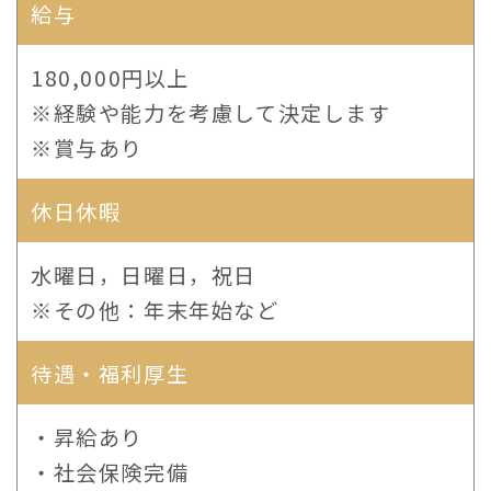
給与
180,000円以上
※経験や能力を考慮して決定します
※賞与あり
休日休暇
水曜日，日曜日，祝日
※その他：年末年始など
待遇・福利厚生
・昇給あり
・社会保険完備